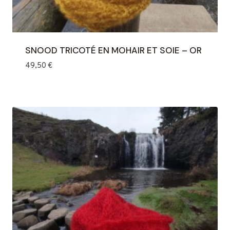
SNOOD TRICOTÉ EN MOHAIR ET SOIE – OR
49,50
€