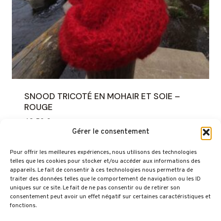
SNOOD TRICOTÉ EN MOHAIR ET SOIE –
ROUGE
49,50
€
Gérer le consentement
Pour offrir les meilleures expériences, nous utilisons des technologies
telles que les cookies pour stocker et/ou accéder aux informations des
appareils. Le fait de consentir à ces technologies nous permettra de
traiter des données telles que le comportement de navigation ou les ID
uniques sur ce site. Le fait de ne pas consentir ou de retirer son
consentement peut avoir un effet négatif sur certaines caractéristiques et
fonctions.