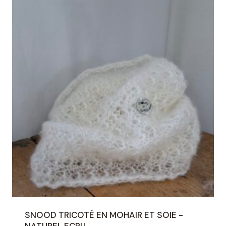
SNOOD TRICOTÉ EN MOHAIR ET SOIE -