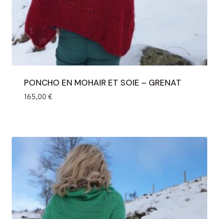
PONCHO EN MOHAIR ET SOIE – GRENAT
165,00
€