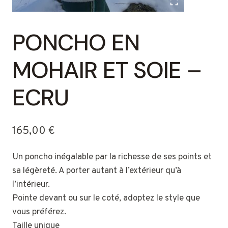
PONCHO EN
MOHAIR ET SOIE –
ECRU
165,00
€
Un poncho inégalable par la richesse de ses points et
sa légèreté. A porter autant à l’extérieur qu’à
l’intérieur.
Pointe devant ou sur le coté, adoptez le style que
vous préférez.
Taille unique