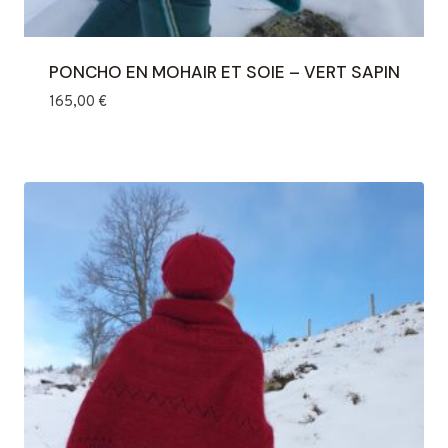
PONCHO EN MOHAIR ET SOIE – VERT SAPIN
165,00
€