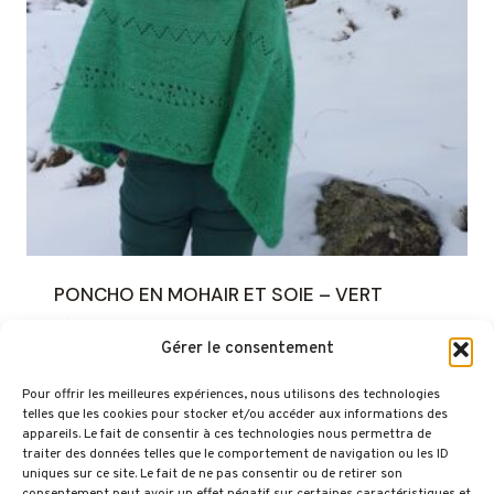
PONCHO EN MOHAIR ET SOIE – VERT
165,00
€
Gérer le consentement
Pour offrir les meilleures expériences, nous utilisons des technologies
telles que les cookies pour stocker et/ou accéder aux informations des
appareils. Le fait de consentir à ces technologies nous permettra de
traiter des données telles que le comportement de navigation ou les ID
uniques sur ce site. Le fait de ne pas consentir ou de retirer son