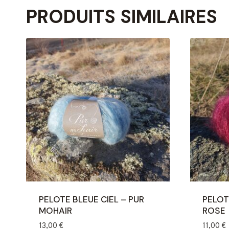
PRODUITS SIMILAIRES
PELOTE BLEUE CIEL – PUR
PELOT
MOHAIR
ROSE
13,00
€
11,00
€