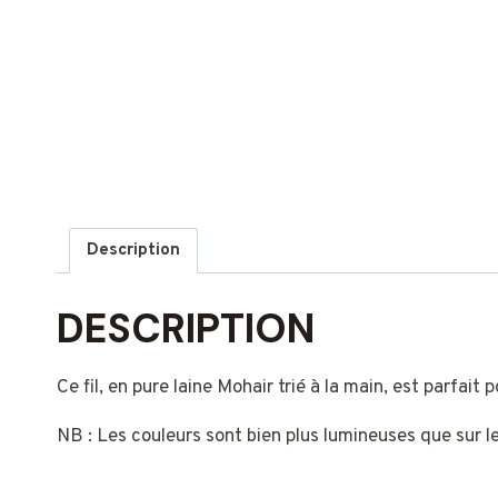
Description
DESCRIPTION
Ce fil, en pure laine Mohair trié à la main, est parfait
NB : Les couleurs sont bien plus lumineuses que sur l