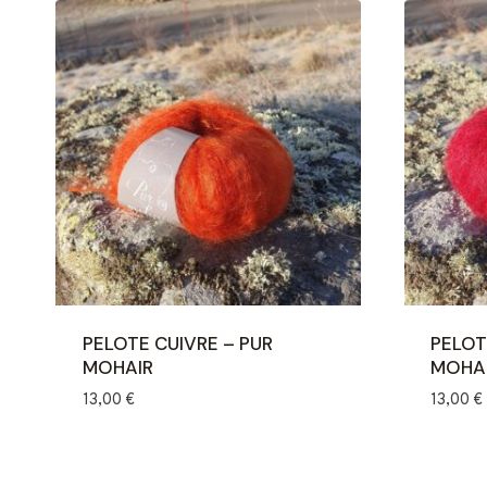
PELOTE CUIVRE – PUR
PELOT
MOHAIR
MOHA
13,00
€
13,00
€