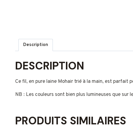
Description
DESCRIPTION
Ce fil, en pure laine Mohair trié à la main, est parfait
NB : Les couleurs sont bien plus lumineuses que sur l
PRODUITS SIMILAIRES