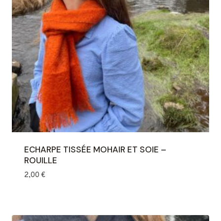
ECHARPE TISSÉE MOHAIR ET SOIE –
ROUILLE
2,00
€