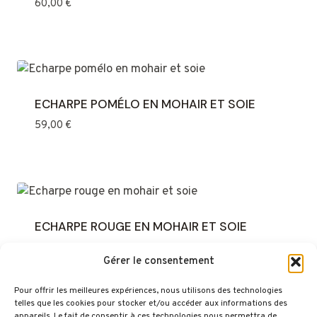
60,00
€
ECHARPE POMÉLO EN MOHAIR ET SOIE
59,00
€
ECHARPE ROUGE EN MOHAIR ET SOIE
59,00
€
Gérer le consentement
Pour offrir les meilleures expériences, nous utilisons des technologies
telles que les cookies pour stocker et/ou accéder aux informations des
appareils. Le fait de consentir à ces technologies nous permettra de