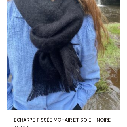
ECHARPE TISSÉE MOHAIR ET SOIE – NOIRE