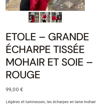
ETOLE – GRANDE
ÉCHARPE TISSÉE
MOHAIR ET SOIE –
ROUGE
99,00
€
Légères et lumineuses, les écharpes en laine mohair