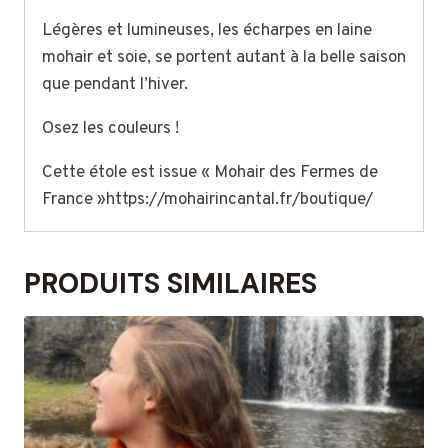
Légères et lumineuses, les écharpes en laine
mohair et soie, se portent autant à la belle saison
que pendant l’hiver.
Osez les couleurs !
Cette étole est issue « Mohair des Fermes de
France »https://mohairincantal.fr/boutique/
PRODUITS SIMILAIRES