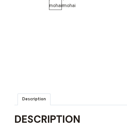
Description
DESCRIPTION