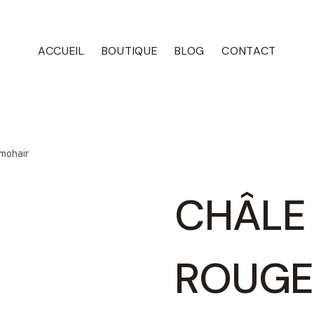
ACCUEIL
BOUTIQUE
BLOG
CONTACT
 mohair
CHÂLE
ROUGE