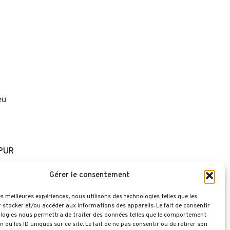
PUR
Gérer le consentement
les meilleures expériences, nous utilisons des technologies telles que les
 stocker et/ou accéder aux informations des appareils. Le fait de consentir
logies nous permettra de traiter des données telles que le comportement
n ou les ID uniques sur ce site. Le fait de ne pas consentir ou de retirer son