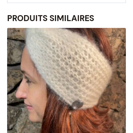
PRODUITS SIMILAIRES