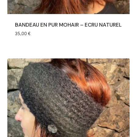
BANDEAU EN PUR MOHAIR – ECRU NATUREL
35,00
€