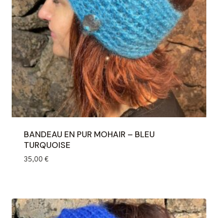
BANDEAU EN PUR MOHAIR – BLEU
TURQUOISE
35,00
€