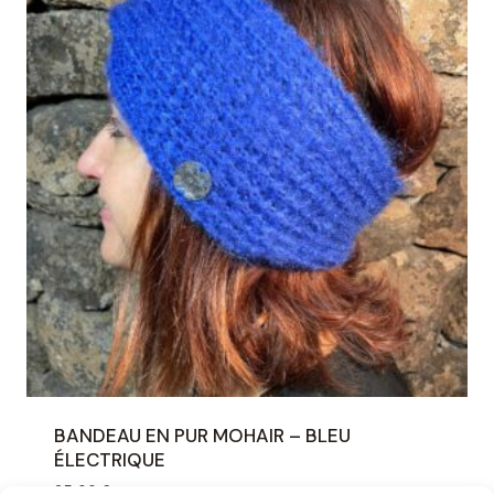
BANDEAU EN PUR MOHAIR – BLEU
ÉLECTRIQUE
35,00
€