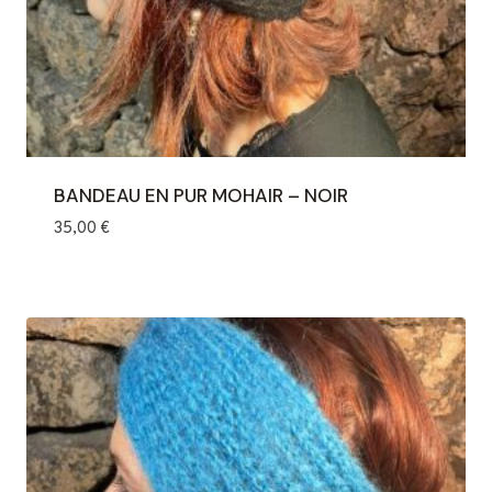
BANDEAU EN PUR MOHAIR – NOIR
35,00
€