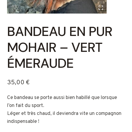
BANDEAU EN PUR
MOHAIR – VERT
ÉMERAUDE
35,00
€
Ce bandeau se porte aussi bien habillé que lorsque
l’on fait du sport.
Léger et très chaud, il deviendra vite un compagnon
indispensable !