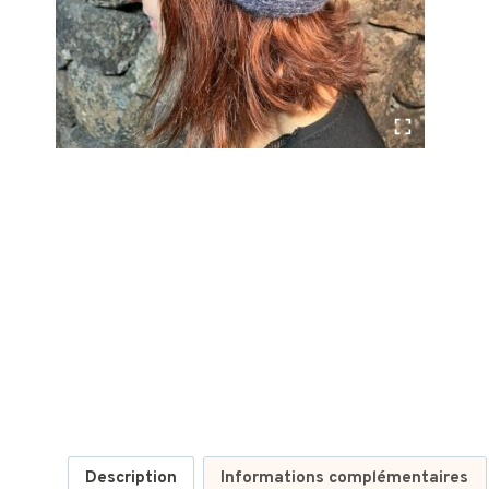
Description
Informations complémentaires