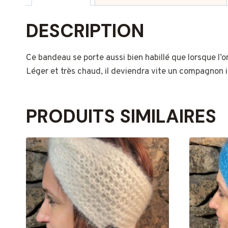
DESCRIPTION
Ce bandeau se porte aussi bien habillé que lorsque l’on
Léger et très chaud, il deviendra vite un compagnon i
PRODUITS SIMILAIRES