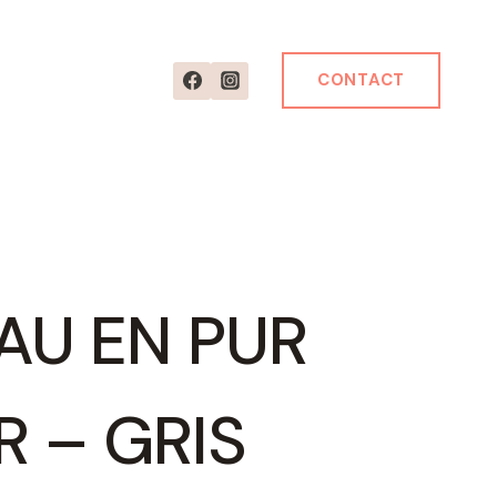
CONTACT
AU EN PUR
 – GRIS