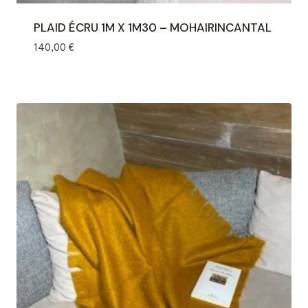
PLAID ÉCRU 1M X 1M30 – MOHAIRINCANTAL
140,00
€