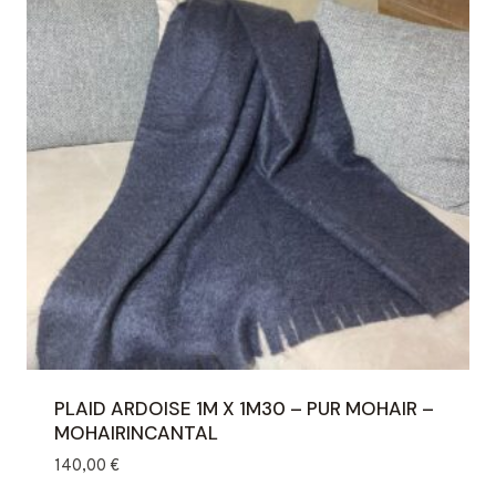
PLAID ARDOISE 1M X 1M30 – PUR MOHAIR –
MOHAIRINCANTAL
140,00
€